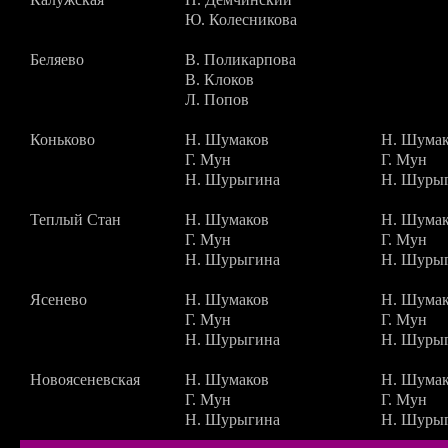
Ю. Колесникова
Беляево
В. Поликарпова
В. Клоков
Л. Попов
Коньково
Н. Шумаков
Н. Шума
Г. Мун
Г. Мун
Н. Шурыгина
Н. Шуры
Теплый Стан
Н. Шумаков
Н. Шума
Г. Мун
Г. Мун
Н. Шурыгина
Н. Шуры
Ясенево
Н. Шумаков
Н. Шума
Г. Мун
Г. Мун
Н. Шурыгина
Н. Шуры
Новоясеневская
Н. Шумаков
Н. Шума
Г. Мун
Г. Мун
Н. Шурыгина
Н. Шуры