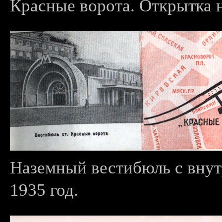
Красные ворота. Открытка 
Наземный вестибюль с внут
1935 год.