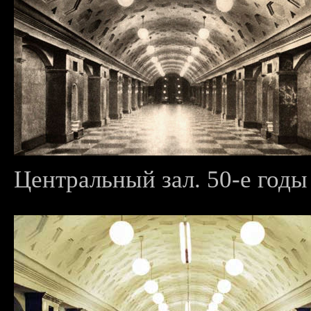
Центральный зал. 50-е годы