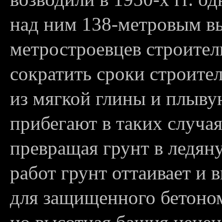
над ним 138-метровым в
метростроевцев строител
сократить сроки строител
из мягкой глины и плыву
прибегают в таких случа
превращая грунт в ледян
работ грунт оттаивает и 
для защищенного бетоно