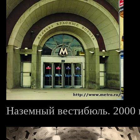
Наземный вестибюль. 2000 г