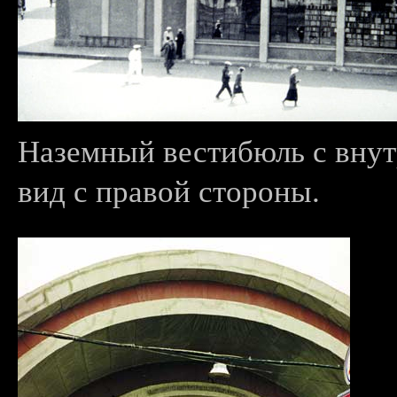
Наземный вестибюль с внут
вид с правой стороны.