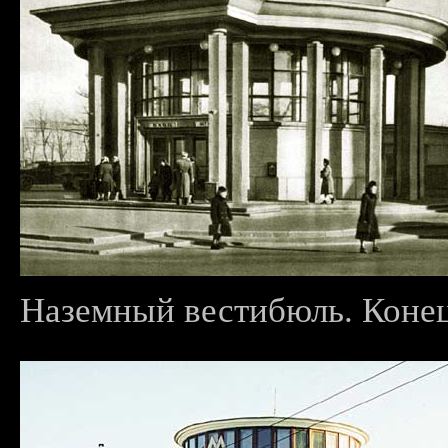
Наземный вестибюль. Конец 