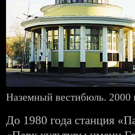
Наземный вестибюль. 2000 г
До 1980 года станция «П