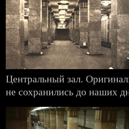
Центральный зал. Оригинал
не сохранились до наших дн