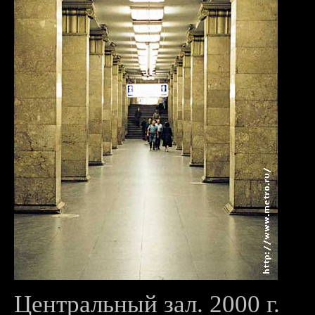
Центральный зал. 2000 г.