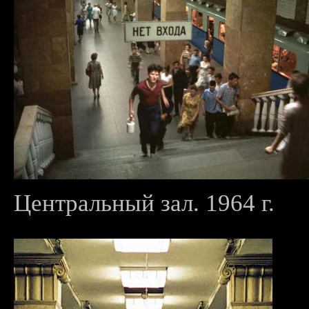
Центральный зал. 1964 г.