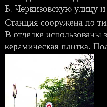
Б. Черкизовскую улицу 
Станция сооружена по ти
В отделке использованы 
керамическая плитка. По