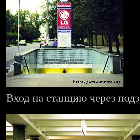
Вход на станцию через подз