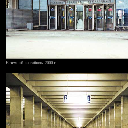
Наземный вестибюль. 2000 г.