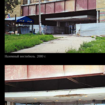
Наземный вестибюль. 2000 г.