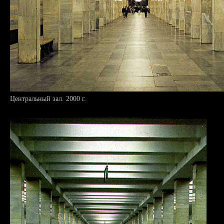
Центральный зал. 2000 г.