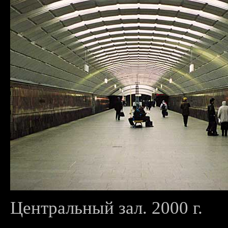
Центральный зал. 2000 г.