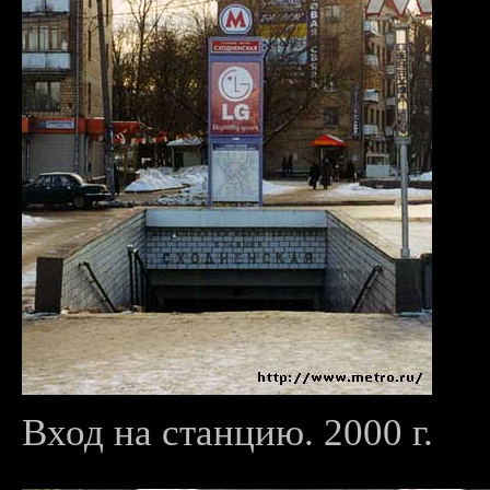
Вход на станцию. 2000 г.