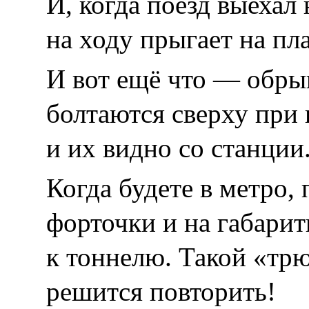
И, когда поезд выехал
на ходу прыгает на пл
И вот ещё что — обры
болтаются сверху при
и их видно со станции
Когда будете в метро,
форточки и на габари
к тоннелю. Такой «тр
решится повторить!