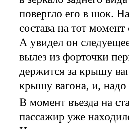
повергло его в шок. Н
состава на тот момент 
А увидел он следуеще
вылез из форточки пер
держится за крышу ваг
крышу вагона, и, надо 
В момент въезда на с
пассажир уже находил