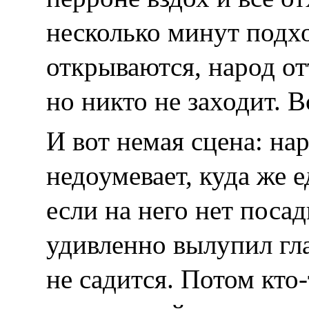
несколько минут под
открываются, народ от
но никто не заходит. 
И вот немая сцена: на
недоумевает, куда же 
если на него нет посад
удивленно вылупил гл
не садится. Потом кто-