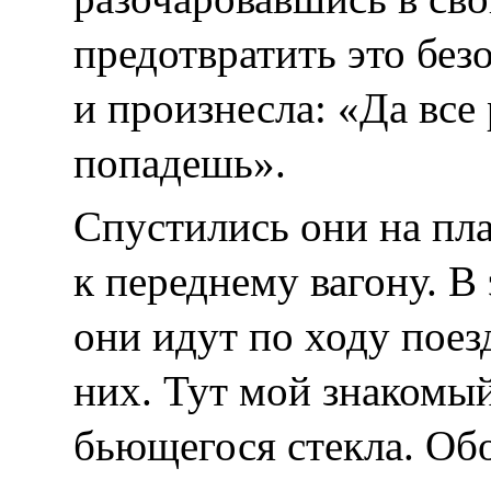
предотвратить это без
и произнесла: «Да все
попадешь».
Спустились они на пл
к переднему вагону. В
они идут по ходу поез
них. Тут мой знакомы
бьющегося стекла. Обо