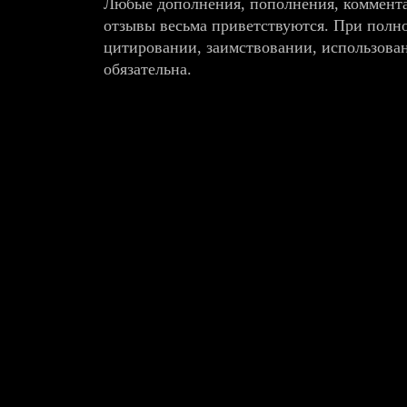
Любые дополнения, пополнения, коммента
отзывы весьма приветствуются. При полн
цитировании, заимствовании, использова
обязательна.