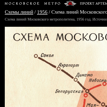
Схемы линий
/
1956
/ Схема линий Московского
Схема линий Московского метрополитена, 1956 год. Источни