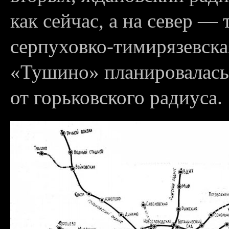
как сейчас, а на север — 
серпуховко-тимирязевская
«Тушино» планировалась 
от горьковского радиуса.