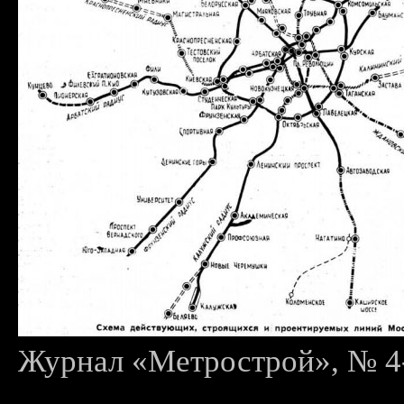
Журнал «Метрострой», № 4-