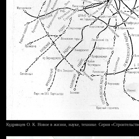
Кудрявцев О. К. Новое в жизни, науке, технике. Серия «Строительство