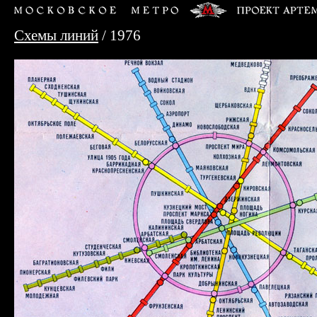
Схемы линий
/ 1976