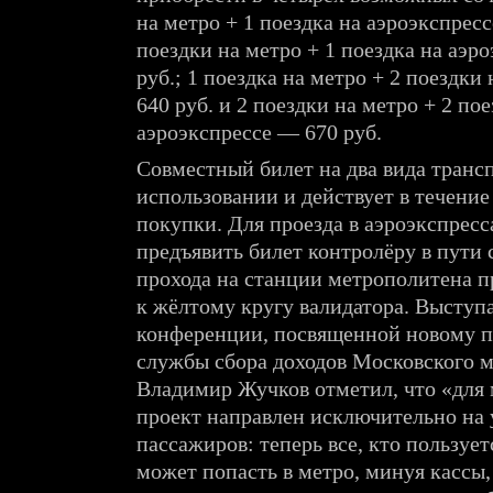
на метро + 1 поездка на аэроэкспресс
поездки на метро + 1 поездка на аэр
руб.; 1 поездка на метро + 2 поездки
640 руб. и 2 поездки на метро + 2 по
аэроэкспрессе — 670 руб.
Совместный билет на два вида трансп
использовании и действует в течение 
покупки. Для проезда в аэроэкспрес
предъявить билет контролёру в пути 
прохода на станции метрополитена 
к жёлтому кругу валидатора. Выступа
конференции, посвященной новому п
службы сбора доходов Московского 
Владимир Жучков отметил, что «для 
проект направлен исключительно на
пассажиров: теперь все, кто пользует
может попасть в метро, минуя кассы,