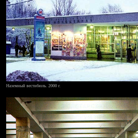
Наземный вестибюль. 2000 г.