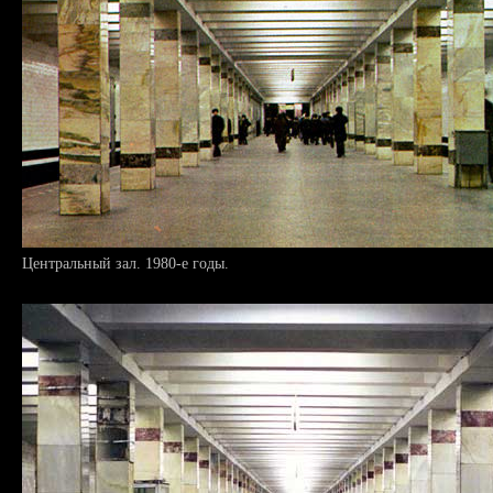
Центральный зал. 1980-е годы.