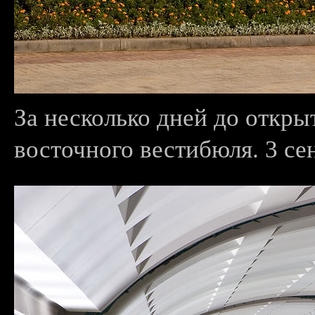
За несколько дней до откры
восточного вестибюля. 3 сен