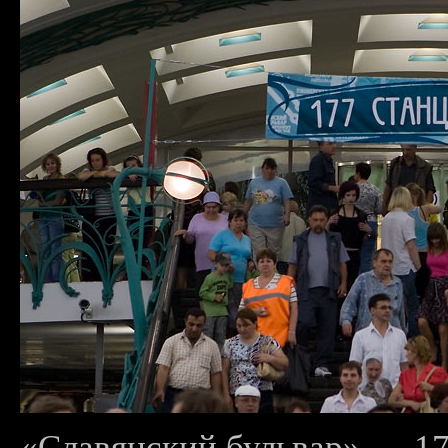
«Славянский бульвар» — 17