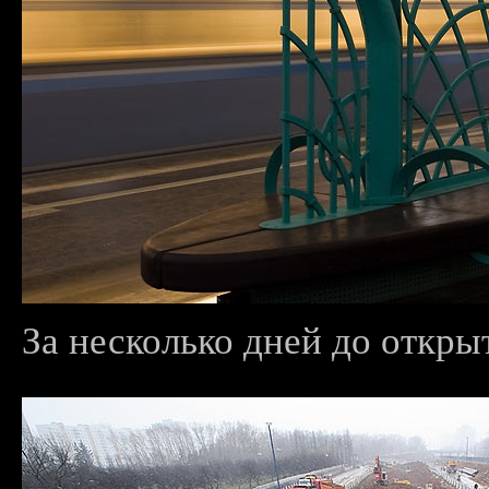
За несколько дней до открыт