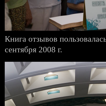
Книга отзывов пользовалас
сентября 2008 г.