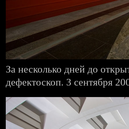
За несколько дней до откры
дефектоскоп. 3 сентября 200