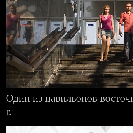
Один из павильонов восточн
г.