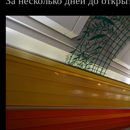
За несколько дней до открыт