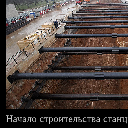
Начало строительства стан