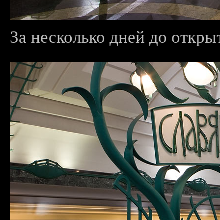
За несколько дней до открыт