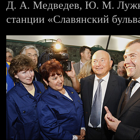
Д. А. Медведев, Ю. М. Лужк
станции «Славянский бульв