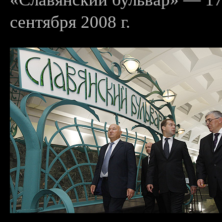
сентября 2008 г.