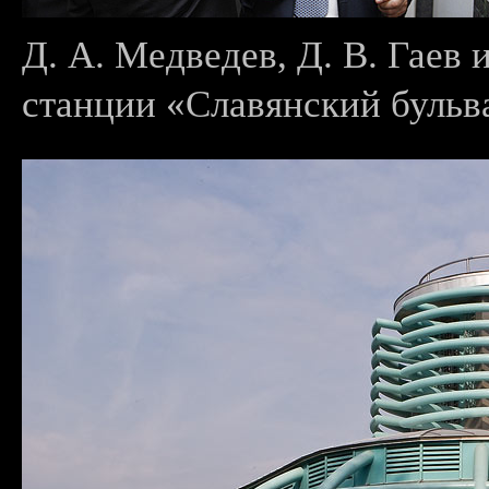
Д. А. Медведев, Д. В. Гаев
станции «Славянский бульв