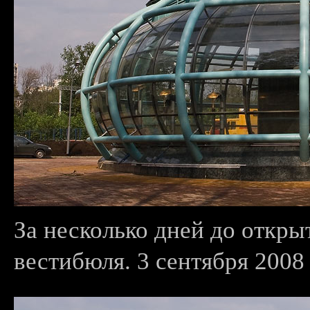
За несколько дней до откры
вестибюля. 3 сентября 2008 