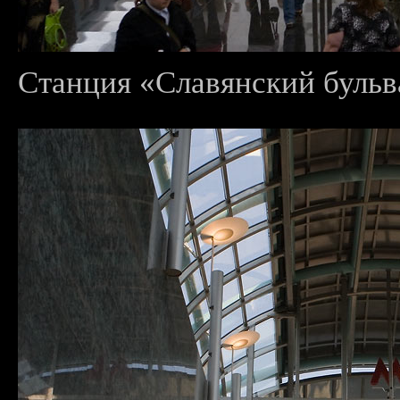
Станция «Славянский бульва