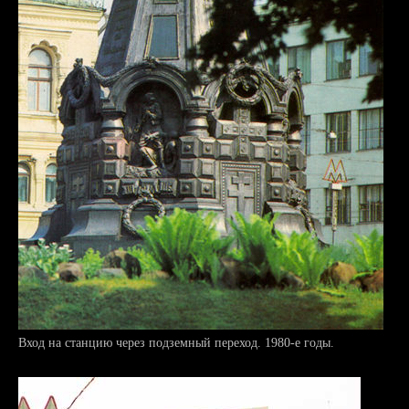
Вход на станцию через подземный переход. 1980-е годы.