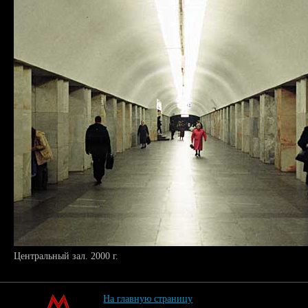
Центральный зал. 2000 г.
На главную страницу