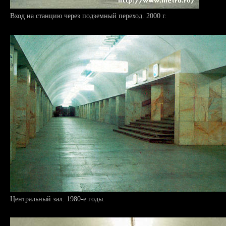
Вход на станцию через подземный переход. 2000 г.
Центральный зал. 1980-е годы.