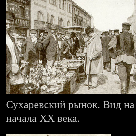
Сухаревский рынок. Вид на
начала XX века.