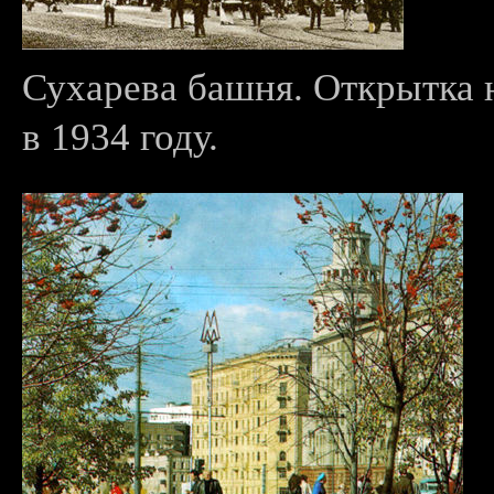
Сухарева башня. Открытка 
в 1934 году.