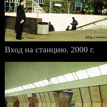
Вход на станцию. 2000 г.