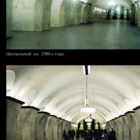
Центральный зал. 1980-е годы.