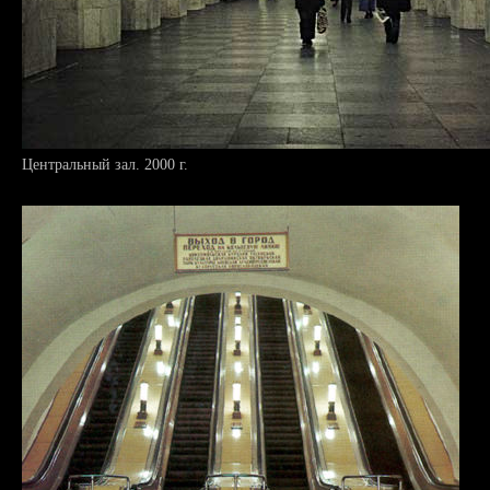
Центральный зал. 2000 г.