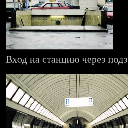
Вход на станцию через подз