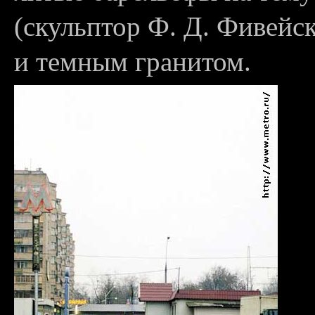
(скульптор Ф. Д. Фивейс
и темным гранитом.