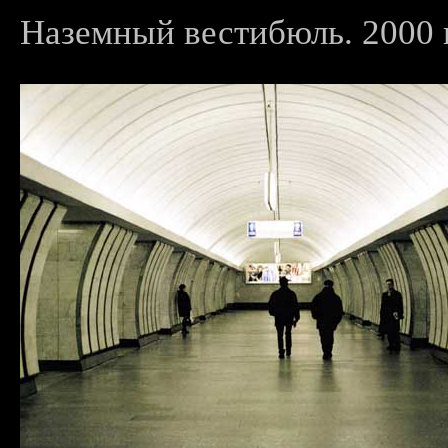
Наземный вестибюль. 2000 г