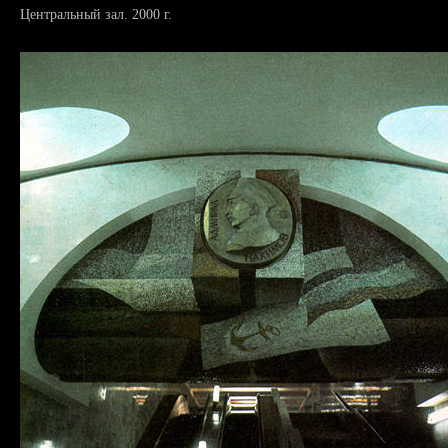
Центральный зал. 2000 г.