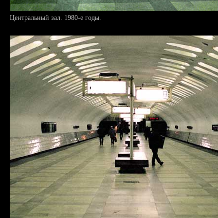
Центральный зал. 1980-е годы.