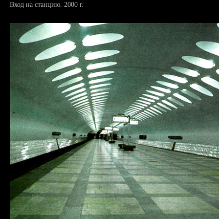
Вход на станцию. 2000 г.