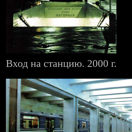
Вход на станцию. 2000 г.