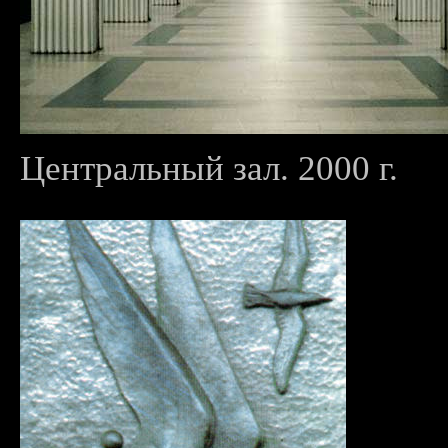
Центральный зал. 2000 г.