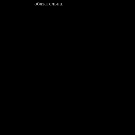
обязательна.