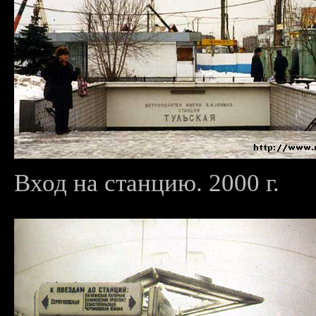
Вход на станцию. 2000 г.