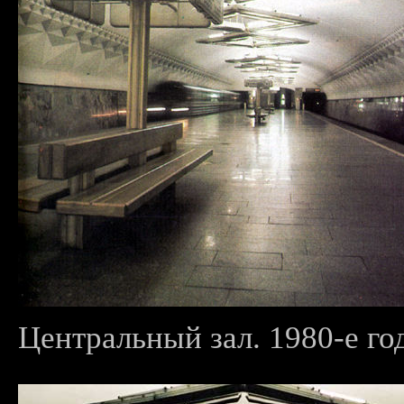
Центральный зал. 1980-е го