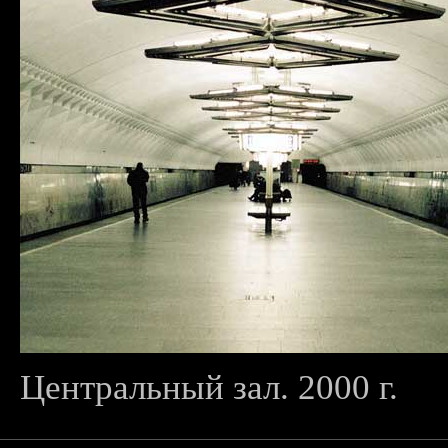
Центральный зал. 2000 г.