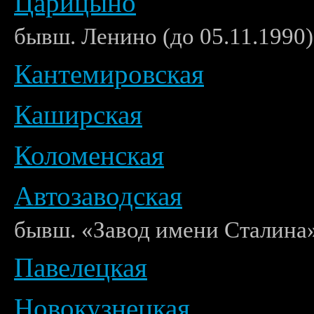
Царицыно
бывш. Ленино (до 05.11.1990)
Кантемировская
Каширская
Коломенская
Автозаводская
бывш. «Завод имени Сталина»
Павелецкая
Новокузнецкая