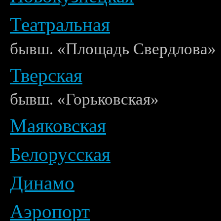
Театральная
бывш. «Площадь Свердлова»
Тверская
бывш. «Горьковская»
Маяковская
Белорусская
Динамо
Аэропорт