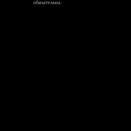
обязательна.