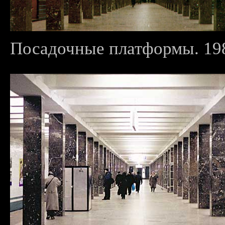
Посадочные платформы. 198