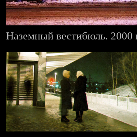
Наземный вестибюль. 2000 г