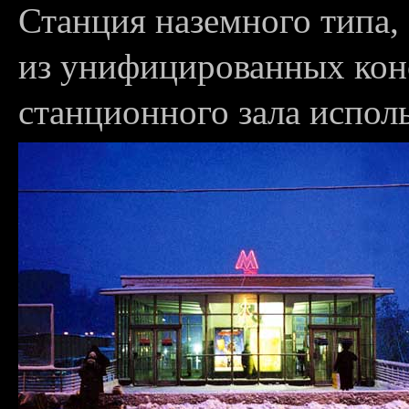
Станция наземного типа,
из унифицированных кон
станционного зала испол