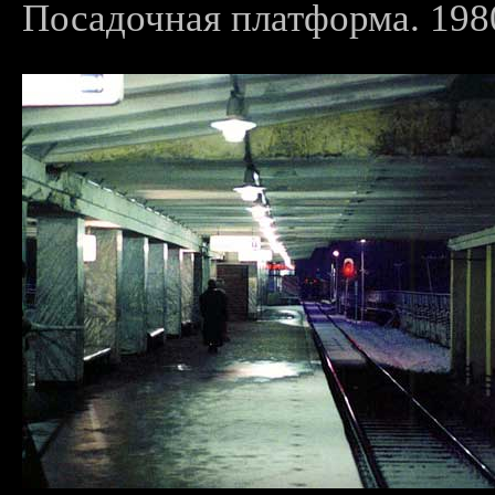
Посадочная платформа. 1980