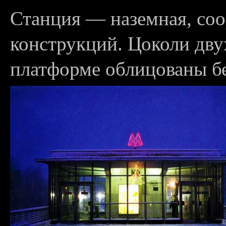
Станция — наземная, со
конструкций. Цоколи дву
платформе облицованы б