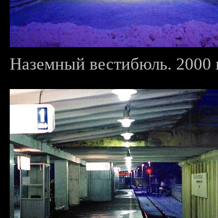
Наземный вестибюль. 2000 г