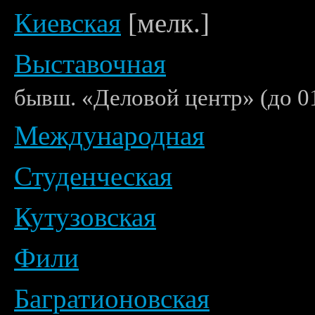
Киевская
[мелк.]
Выставочная
бывш. «Деловой центр» (до 0
Международная
Студенческая
Кутузовская
Фили
Багратионовская