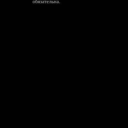
обязательна.