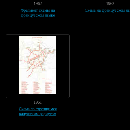
1962
1962
Фрагмент схемы на
Схема на французском яз
французском языке
1961
Схема со строящимся
калужским радиусом