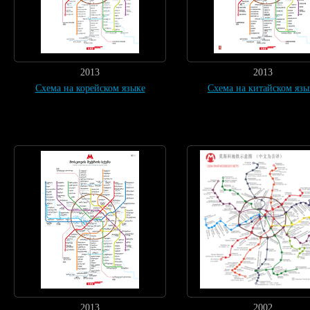
2013
2013
Схема на корейском языке
Схема на китайском язы
2013
2002