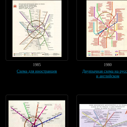
1985
1980
Схема для иностранцев
Двуязычная схема на рус
и английском